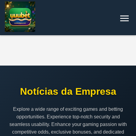
Notícias da Empresa
Explore a wide range of exciting games and betting
opportunities. Experience top-notch security and
seamless usability. Enhance your gaming passion with
competitive odds, exclusive bonuses, and dedicated