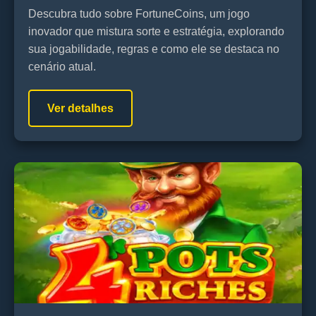
Descubra tudo sobre FortuneCoins, um jogo
inovador que mistura sorte e estratégia, explorando
sua jogabilidade, regras e como ele se destaca no
cenário atual.
Ver detalhes