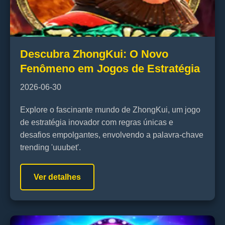
Descubra ZhongKui: O Novo
Fenômeno em Jogos de Estratégia
2026-06-30
Explore o fascinante mundo de ZhongKui, um jogo
de estratégia inovador com regras únicas e
desafios empolgantes, envolvendo a palavra-chave
trending 'uuubet'.
Ver detalhes