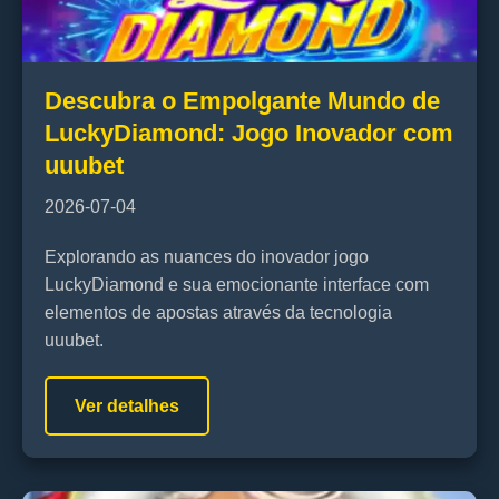
Descubra o Empolgante Mundo de
LuckyDiamond: Jogo Inovador com
uuubet
2026-07-04
Explorando as nuances do inovador jogo
LuckyDiamond e sua emocionante interface com
elementos de apostas através da tecnologia
uuubet.
Ver detalhes