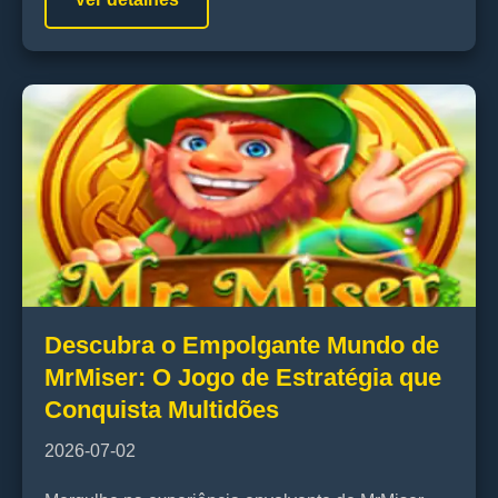
Descubra o Empolgante Mundo de
MrMiser: O Jogo de Estratégia que
Conquista Multidões
2026-07-02