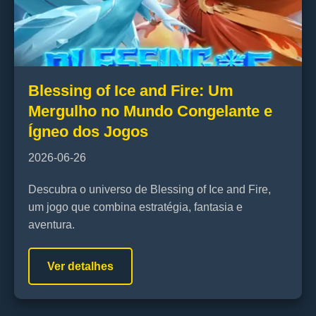
Blessing of Ice and Fire: Um
Mergulho no Mundo Congelante e
Ígneo dos Jogos
2026-06-26
Descubra o universo de Blessing of Ice and Fire,
um jogo que combina estratégia, fantasia e
aventura.
Ver detalhes