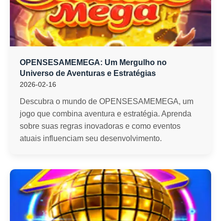
OPENSESAMEMEGA: Um Mergulho no
Universo de Aventuras e Estratégias
2026-02-16
Descubra o mundo de OPENSESAMEMEGA, um
jogo que combina aventura e estratégia. Aprenda
sobre suas regras inovadoras e como eventos
atuais influenciam seu desenvolvimento.