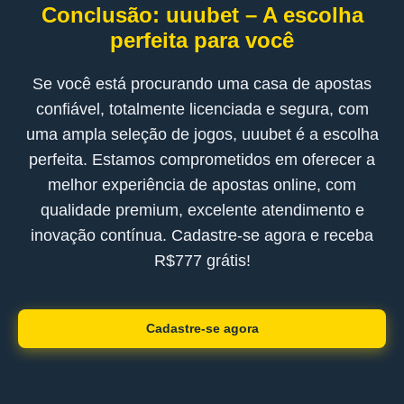
Conclusão: uuubet – A escolha
perfeita para você
Se você está procurando uma casa de apostas
confiável, totalmente licenciada e segura, com
uma ampla seleção de jogos, uuubet é a escolha
perfeita. Estamos comprometidos em oferecer a
melhor experiência de apostas online, com
qualidade premium, excelente atendimento e
inovação contínua. Cadastre-se agora e receba
R$777 grátis!
Cadastre-se agora