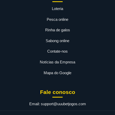
Loteria
Pesca online
Rinha de galos
Sabong online
Contate-nos
Notícias da Empresa
Mapa do Google
Fale conosco
Email:
support@uuubetjogos.com