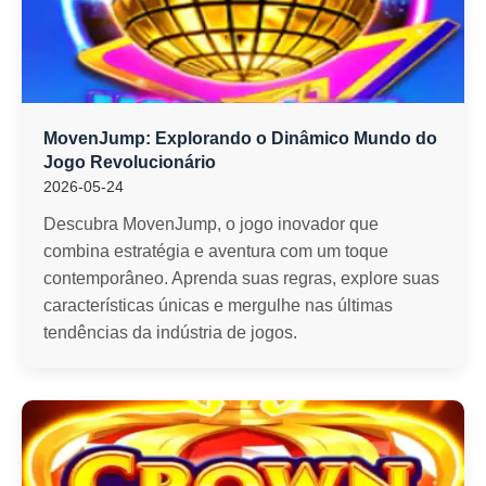
MovenJump: Explorando o Dinâmico Mundo do
Jogo Revolucionário
2026-05-24
Descubra MovenJump, o jogo inovador que
combina estratégia e aventura com um toque
contemporâneo. Aprenda suas regras, explore suas
características únicas e mergulhe nas últimas
tendências da indústria de jogos.