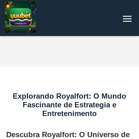
Explorando Royalfort: O Mundo
Fascinante de Estrategia e
Entretenimento
Descubra Royalfort: O Universo de