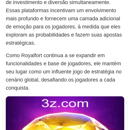
de investimento e diversão simultaneamente.
Essas plataformas incentivam um envolvimento
mais profundo e fornecem uma camada adicional
de emoção para os jogadores, à medida que eles
exploram as probabilidades e fazem suas apostas
estratégicas.
Como Royalfort continua a se expandir em
funcionalidades e base de jogadores, ele mantém
seu lugar como um influente jogo de estratégia no
cenário global, desafiando os jogadores a cada
conquista.