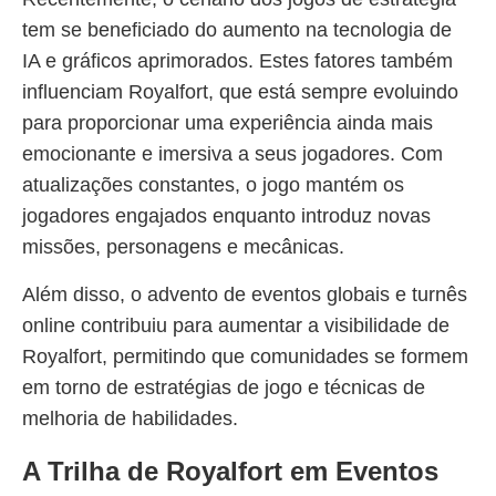
tem se beneficiado do aumento na tecnologia de
IA e gráficos aprimorados. Estes fatores também
influenciam Royalfort, que está sempre evoluindo
para proporcionar uma experiência ainda mais
emocionante e imersiva a seus jogadores. Com
atualizações constantes, o jogo mantém os
jogadores engajados enquanto introduz novas
missões, personagens e mecânicas.
Além disso, o advento de eventos globais e turnês
online contribuiu para aumentar a visibilidade de
Royalfort, permitindo que comunidades se formem
em torno de estratégias de jogo e técnicas de
melhoria de habilidades.
A Trilha de Royalfort em Eventos