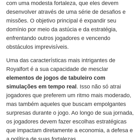
com uma modesta fortaleza, que eles devem
desenvolver através de uma série de desafios e
missões. O objetivo principal é expandir seu
domínio por meio da astúcia e da estratégia,
enfrentando outros jogadores e vencendo
obstáculos imprevisíveis.
Uma das características mais intrigantes de
Royalfort é a sua capacidade de mesclar
elementos de jogos de tabuleiro com
simulações em tempo real
. Isso não só atrai
jogadores que preferem um ritmo mais moderado,
mas também aqueles que buscam empolgantes
surpresas durante o jogo. Ao longo de sua jornada,
os jogadores devem fazer escolhas estratégicas
que impactam diretamente a economia, a defesa e
a política de suas fortalezas.