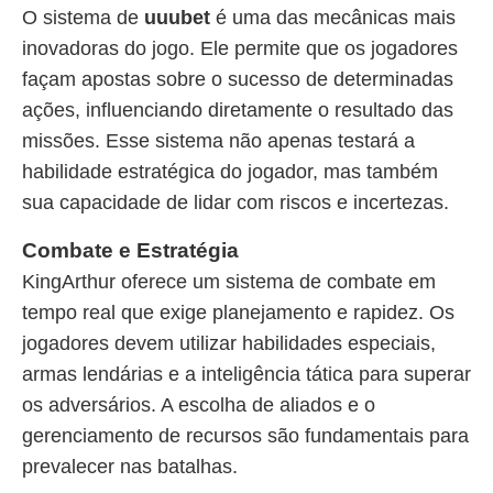
O sistema de
uuubet
é uma das mecânicas mais
inovadoras do jogo. Ele permite que os jogadores
façam apostas sobre o sucesso de determinadas
ações, influenciando diretamente o resultado das
missões. Esse sistema não apenas testará a
habilidade estratégica do jogador, mas também
sua capacidade de lidar com riscos e incertezas.
Combate e Estratégia
KingArthur oferece um sistema de combate em
tempo real que exige planejamento e rapidez. Os
jogadores devem utilizar habilidades especiais,
armas lendárias e a inteligência tática para superar
os adversários. A escolha de aliados e o
gerenciamento de recursos são fundamentais para
prevalecer nas batalhas.