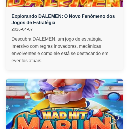
Explorando DALEMEN: O Novo Fenômeno dos
Jogos de Estratégia
2026-04-07
Descubra DALEMEN, um jogo de estratégia
imersivo com regras inovadoras, mecânicas
envolventes e como ele está se destacando em
eventos atuais.