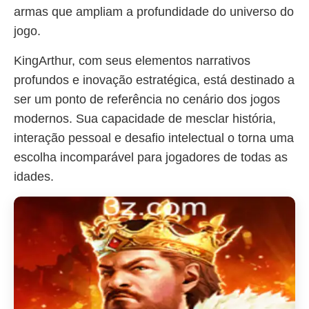
armas que ampliam a profundidade do universo do
jogo.
KingArthur, com seus elementos narrativos
profundos e inovação estratégica, está destinado a
ser um ponto de referência no cenário dos jogos
modernos. Sua capacidade de mesclar história,
interação pessoal e desafio intelectual o torna uma
escolha incomparável para jogadores de todas as
idades.