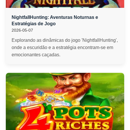
NightfallHunting: Aventuras Noturnas e
Estratégias de Jogo
2026-05-07
Explorando as dinâmicas do jogo 'NightfallHunting',
onde a escuridão e a estratégia encontram-se em
emocionantes caçadas.