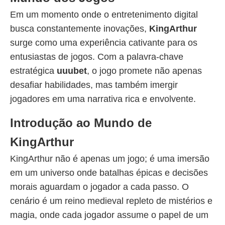
Em um momento onde o entretenimento digital
busca constantemente inovações,
KingArthur
surge como uma experiência cativante para os
entusiastas de jogos. Com a palavra-chave
estratégica
uuubet
, o jogo promete não apenas
desafiar habilidades, mas também imergir
jogadores em uma narrativa rica e envolvente.
Introdução ao Mundo de
KingArthur
KingArthur não é apenas um jogo; é uma imersão
em um universo onde batalhas épicas e decisões
morais aguardam o jogador a cada passo. O
cenário é um reino medieval repleto de mistérios e
magia, onde cada jogador assume o papel de um