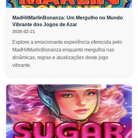
MadHitMarlinBonanza: Um Mergulho no Mundo
Vibrante dos Jogos de Azar
2026-02-21
Explore a emocionante experiência oferecida pelo
MadHitMarlinBonanza enquanto mergulha nas
dinâmicas, regras e atualizações deste jogo
vibrante.