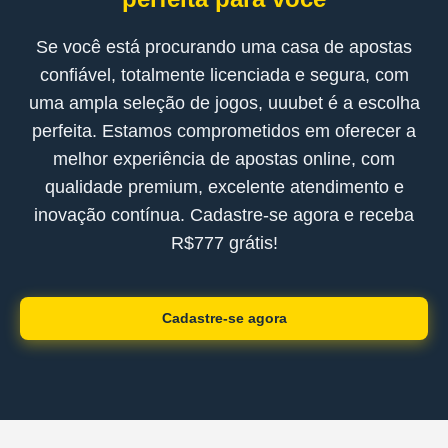
Se você está procurando uma casa de apostas
confiável, totalmente licenciada e segura, com
uma ampla seleção de jogos, uuubet é a escolha
perfeita. Estamos comprometidos em oferecer a
melhor experiência de apostas online, com
qualidade premium, excelente atendimento e
inovação contínua. Cadastre-se agora e receba
R$777 grátis!
Cadastre-se agora