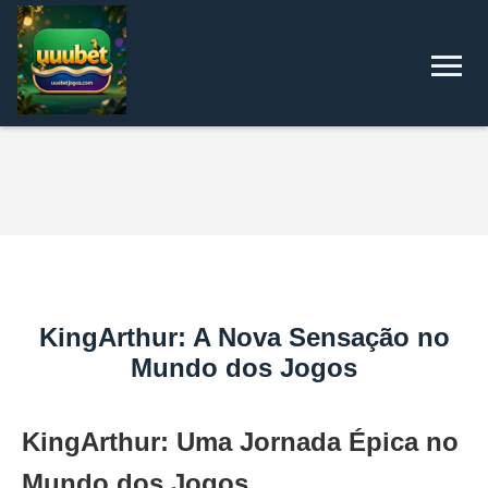
KingArthur: A Nova Sensação no
Mundo dos Jogos
KingArthur: Uma Jornada Épica no
Mundo dos Jogos