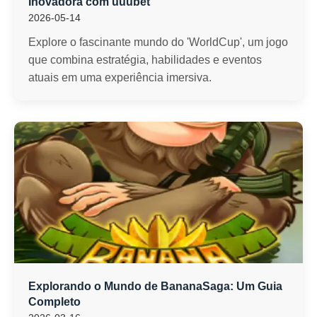
Inovadora com uuubet
2026-05-14
Explore o fascinante mundo do 'WorldCup', um jogo
que combina estratégia, habilidades e eventos
atuais em uma experiência imersiva.
Explorando o Mundo de BananaSaga: Um Guia
Completo