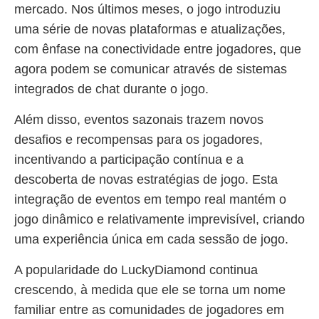
mercado. Nos últimos meses, o jogo introduziu
uma série de novas plataformas e atualizações,
com ênfase na conectividade entre jogadores, que
agora podem se comunicar através de sistemas
integrados de chat durante o jogo.
Além disso, eventos sazonais trazem novos
desafios e recompensas para os jogadores,
incentivando a participação contínua e a
descoberta de novas estratégias de jogo. Esta
integração de eventos em tempo real mantém o
jogo dinâmico e relativamente imprevisível, criando
uma experiência única em cada sessão de jogo.
A popularidade do LuckyDiamond continua
crescendo, à medida que ele se torna um nome
familiar entre as comunidades de jogadores em