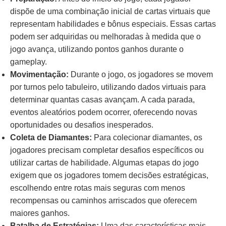
dispõe de uma combinação inicial de cartas virtuais que
representam habilidades e bônus especiais. Essas cartas
podem ser adquiridas ou melhoradas à medida que o
jogo avança, utilizando pontos ganhos durante o
gameplay.
Movimentação:
Durante o jogo, os jogadores se movem
por turnos pelo tabuleiro, utilizando dados virtuais para
determinar quantas casas avançam. A cada parada,
eventos aleatórios podem ocorrer, oferecendo novas
oportunidades ou desafios inesperados.
Coleta de Diamantes:
Para colecionar diamantes, os
jogadores precisam completar desafios específicos ou
utilizar cartas de habilidade. Algumas etapas do jogo
exigem que os jogadores tomem decisões estratégicas,
escolhendo entre rotas mais seguras com menos
recompensas ou caminhos arriscados que oferecem
maiores ganhos.
Batalha de Estratégias:
Uma das características mais