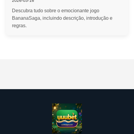
2026-03-16
Descubra tudo sobre o emocionante jogo
BananaSaga, incluindo descrição, introdução e
regras.