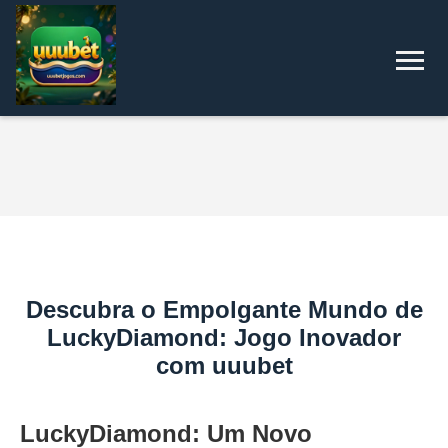
Descubra o Empolgante Mundo de
LuckyDiamond: Jogo Inovador
com uuubet
LuckyDiamond: Um Novo