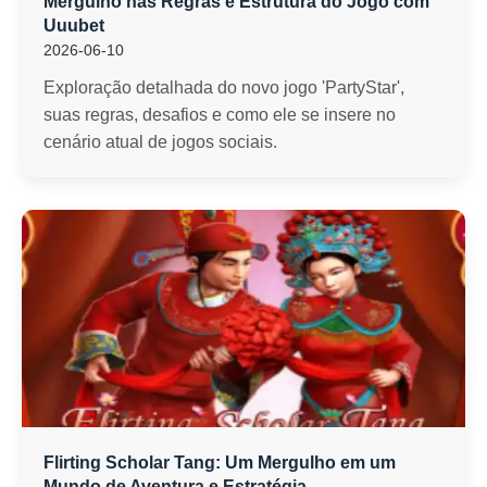
Mergulho nas Regras e Estrutura do Jogo com
Uuubet
2026-06-10
Exploração detalhada do novo jogo 'PartyStar',
suas regras, desafios e como ele se insere no
cenário atual de jogos sociais.
Flirting Scholar Tang: Um Mergulho em um
Mundo de Aventura e Estratégia