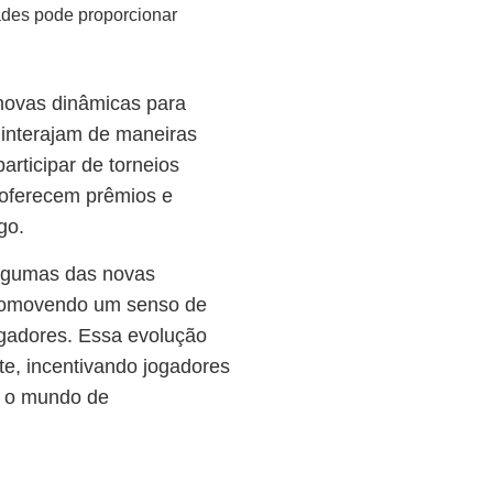
ades pode proporcionar
novas dinâmicas para
 interajam de maneiras
articipar de torneios
 oferecem prêmios e
go.
algumas das novas
promovendo um senso de
ogadores. Essa evolução
e, incentivando jogadores
e o mundo de