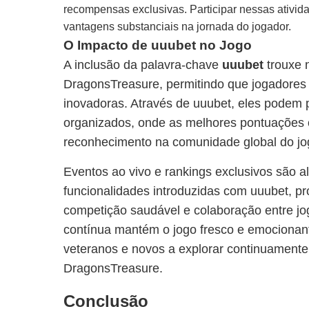
recompensas exclusivas. Participar nessas ativid
vantagens substanciais na jornada do jogador.
O Impacto de uuubet no Jogo
A inclusão da palavra-chave
uuubet
trouxe 
DragonsTreasure, permitindo que jogadores
inovadoras. Através de uuubet, eles podem p
organizados, onde as melhores pontuações
reconhecimento na comunidade global do jo
Eventos ao vivo e rankings exclusivos são 
funcionalidades introduzidas com uuubet, 
competição saudável e colaboração entre j
contínua mantém o jogo fresco e emocionant
veteranos e novos a explorar continuament
DragonsTreasure.
Conclusão