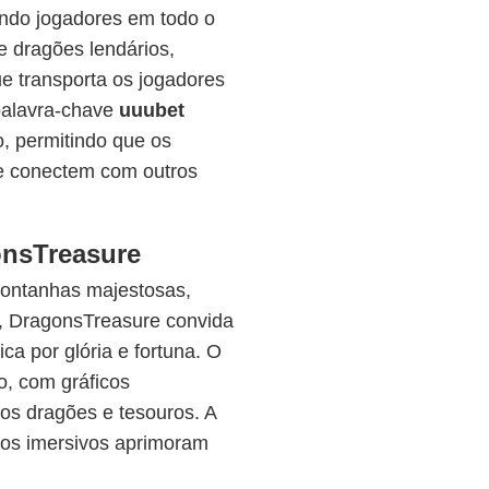
ando jogadores em todo o
dragões lendários,
ue transporta os jogadores
 palavra-chave
uuubet
o, permitindo que os
se conectem com outros
onsTreasure
montanhas majestosas,
, DragonsTreasure convida
a por glória e fortuna. O
o, com gráficos
os dragões e tesouros. A
oros imersivos aprimoram