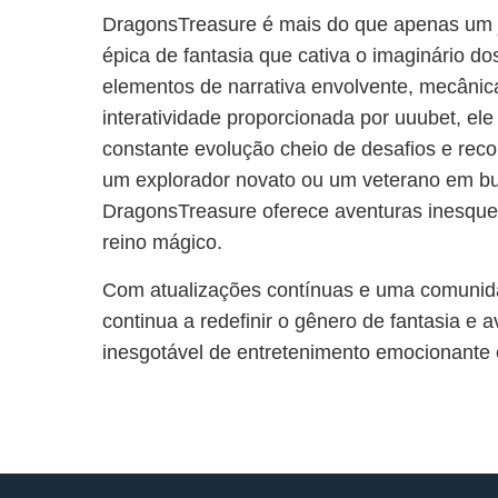
DragonsTreasure é mais do que apenas um j
épica de fantasia que cativa o imaginário d
elementos de narrativa envolvente, mecânica
interatividade proporcionada por uuubet, e
constante evolução cheio de desafios e rec
um explorador novato ou um veterano em bu
DragonsTreasure oferece aventuras inesque
reino mágico.
Com atualizações contínuas e uma comunid
continua a redefinir o gênero de fantasia e 
inesgotável de entretenimento emocionante e