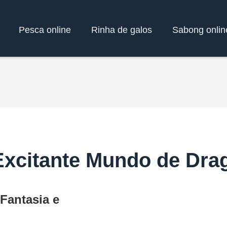
Pesca online
Rinha de galos
Sabong onlin
Excitante Mundo de Dra
Fantasia e