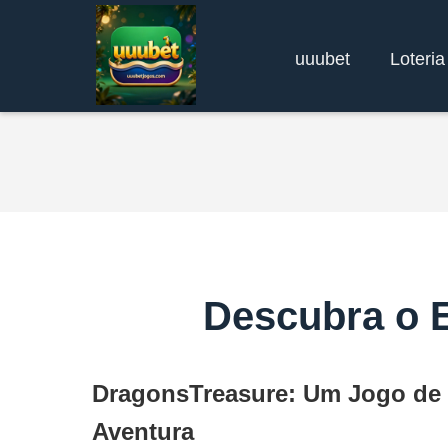
uuubet
Loteria
Descubra o 
DragonsTreasure: Um Jogo de 
Aventura