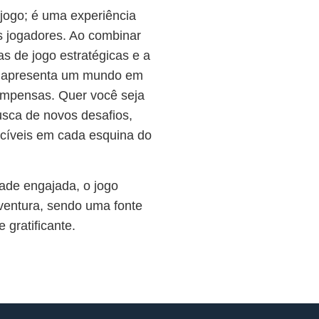
ogo; é uma experiência
os jogadores. Ao combinar
s de jogo estratégicas e a
le apresenta um mundo em
ompensas. Quer você seja
sca de novos desafios,
cíveis em cada esquina do
ade engajada, o jogo
aventura, sendo uma fonte
 gratificante.