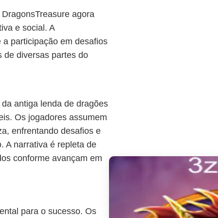
, DragonsTreasure agora
iva e social. A
 a participação em desafios
 de diversas partes do
 da antiga lenda de dragões
veis. Os jogadores assumem
za, enfrentando desafios e
A narrativa é repleta de
jados conforme avançam em
ental para o sucesso. Os