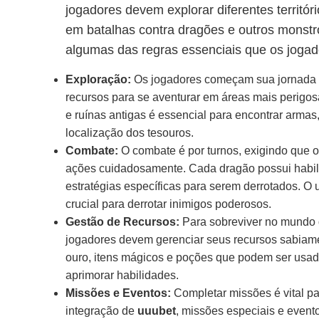
jogadores devem explorar diferentes territór
em batalhas contra dragões e outros monstro
algumas das regras essenciais que os jogad
Exploração:
Os jogadores começam sua jornada e
recursos para se aventurar em áreas mais perigo
e ruínas antigas é essencial para encontrar armas,
localização dos tesouros.
Combate:
O combate é por turnos, exigindo que 
ações cuidadosamente. Cada dragão possui habi
estratégias específicas para serem derrotados. O u
crucial para derrotar inimigos poderosos.
Gestão de Recursos:
Para sobreviver no mundo 
jogadores devem gerenciar seus recursos sabiamen
ouro, itens mágicos e poções que podem ser usado
aprimorar habilidades.
Missões e Eventos:
Completar missões é vital pa
integração de
uuubet
, missões especiais e event