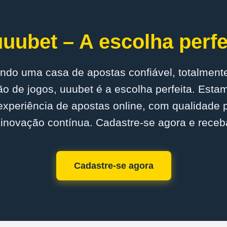
uubet – A escolha perfe
ndo uma casa de apostas confiável, totalmente
o de jogos, uuubet é a escolha perfeita. Est
experiência de apostas online, com qualidade
inovação contínua. Cadastre-se agora e receb
Cadastre-se agora