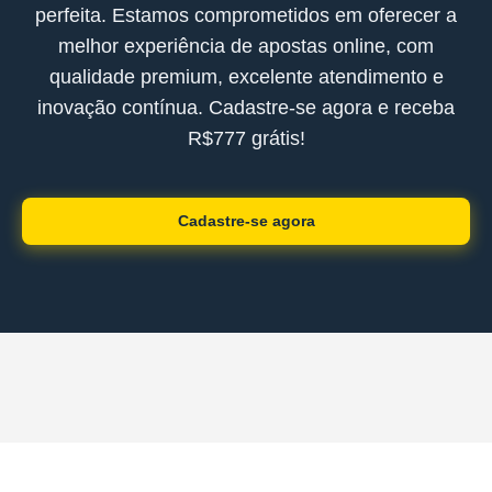
perfeita. Estamos comprometidos em oferecer a
melhor experiência de apostas online, com
qualidade premium, excelente atendimento e
inovação contínua. Cadastre-se agora e receba
R$777 grátis!
Cadastre-se agora