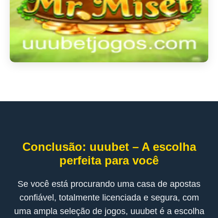
Conclusão: uuubet – A escolha
perfeita para você
Se você está procurando uma casa de apostas
confiável, totalmente licenciada e segura, com
uma ampla seleção de jogos, uuubet é a escolha