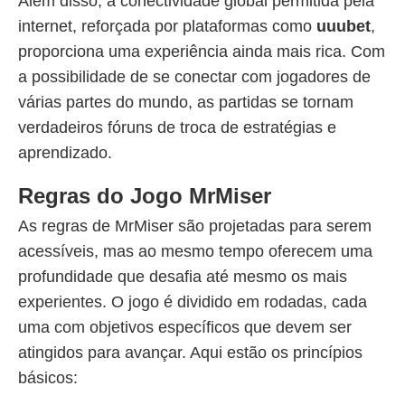
Além disso, a conectividade global permitida pela
internet, reforçada por plataformas como
uuubet
,
proporciona uma experiência ainda mais rica. Com
a possibilidade de se conectar com jogadores de
várias partes do mundo, as partidas se tornam
verdadeiros fóruns de troca de estratégias e
aprendizado.
Regras do Jogo MrMiser
As regras de MrMiser são projetadas para serem
acessíveis, mas ao mesmo tempo oferecem uma
profundidade que desafia até mesmo os mais
experientes. O jogo é dividido em rodadas, cada
uma com objetivos específicos que devem ser
atingidos para avançar. Aqui estão os princípios
básicos: