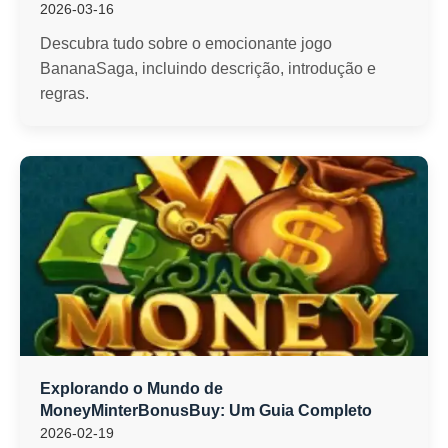
2026-03-16
Descubra tudo sobre o emocionante jogo
BananaSaga, incluindo descrição, introdução e
regras.
Explorando o Mundo de
MoneyMinterBonusBuy: Um Guia Completo
2026-02-19