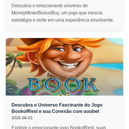
Descubra o emocionante universo de
MoneyMinterBonusBuy, um jogo que mescla
estratégia e sorte em uma experiência envolvente.
Descubra o Universo Fascinante do Jogo
BookofRest e sua Conexão com uuubet
2026-06-01
Explore o emocionante jogo BookofRest, suas