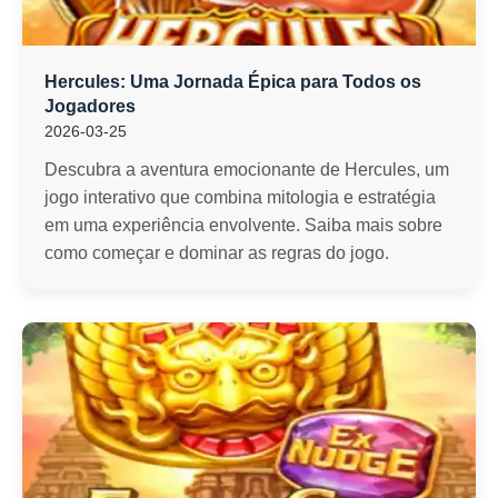
Hercules: Uma Jornada Épica para Todos os
Jogadores
2026-03-25
Descubra a aventura emocionante de Hercules, um
jogo interativo que combina mitologia e estratégia
em uma experiência envolvente. Saiba mais sobre
como começar e dominar as regras do jogo.