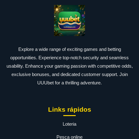
Explore a wide range of exciting games and betting
opportunities. Experience top-notch security and seamless
usability. Enhance your gaming passion with competitive odds,
exclusive bonuses, and dedicated customer support. Join
UUUbet for a thrilling adventure.
Links rápidos
Loteria
Pesca online