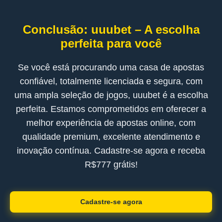
Conclusão: uuubet – A escolha
perfeita para você
Se você está procurando uma casa de apostas
confiável, totalmente licenciada e segura, com
uma ampla seleção de jogos, uuubet é a escolha
perfeita. Estamos comprometidos em oferecer a
melhor experiência de apostas online, com
qualidade premium, excelente atendimento e
inovação contínua. Cadastre-se agora e receba
R$777 grátis!
Cadastre-se agora