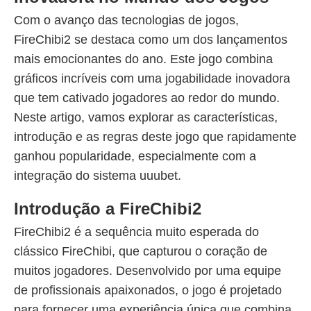
Com o avanço das tecnologias de jogos,
FireChibi2 se destaca como um dos lançamentos
mais emocionantes do ano. Este jogo combina
gráficos incríveis com uma jogabilidade inovadora
que tem cativado jogadores ao redor do mundo.
Neste artigo, vamos explorar as características,
introdução e as regras deste jogo que rapidamente
ganhou popularidade, especialmente com a
integração do sistema uuubet.
Introdução a FireChibi2
FireChibi2 é a sequência muito esperada do
clássico FireChibi, que capturou o coração de
muitos jogadores. Desenvolvido por uma equipe
de profissionais apaixonados, o jogo é projetado
para fornecer uma experiência única que combina