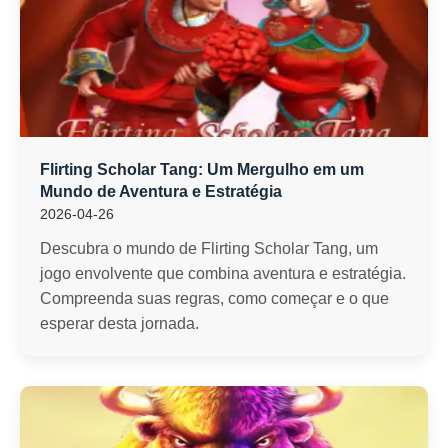
Flirting Scholar Tang: Um Mergulho em um
Mundo de Aventura e Estratégia
2026-04-26
Descubra o mundo de Flirting Scholar Tang, um
jogo envolvente que combina aventura e estratégia.
Compreenda suas regras, como começar e o que
esperar desta jornada.