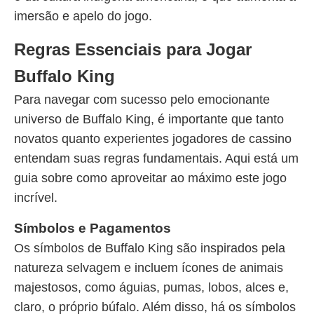
imersão e apelo do jogo.
Regras Essenciais para Jogar
Buffalo King
Para navegar com sucesso pelo emocionante
universo de Buffalo King, é importante que tanto
novatos quanto experientes jogadores de cassino
entendam suas regras fundamentais. Aqui está um
guia sobre como aproveitar ao máximo este jogo
incrível.
Símbolos e Pagamentos
Os símbolos de Buffalo King são inspirados pela
natureza selvagem e incluem ícones de animais
majestosos, como águias, pumas, lobos, alces e,
claro, o próprio búfalo. Além disso, há os símbolos