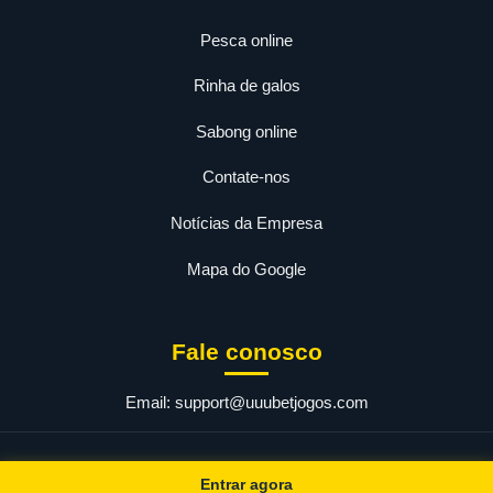
Pesca online
Rinha de galos
Sabong online
Contate-nos
Notícias da Empresa
Mapa do Google
Fale conosco
Email:
support@uuubetjogos.com
© 2026 uuubet. Todos os direitos reservados.
Entrar agora