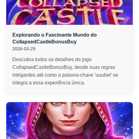
Explorando o Fascinante Mundo do
CollapsedCastleBonusBuy
2026-03-29
Descubra todos os detalhes do jogo
CollapsedCastleBonusBuy, desde suas regras
intrigantes até como a palavra-chave 'uuubet' se
integra a essa experiência única.