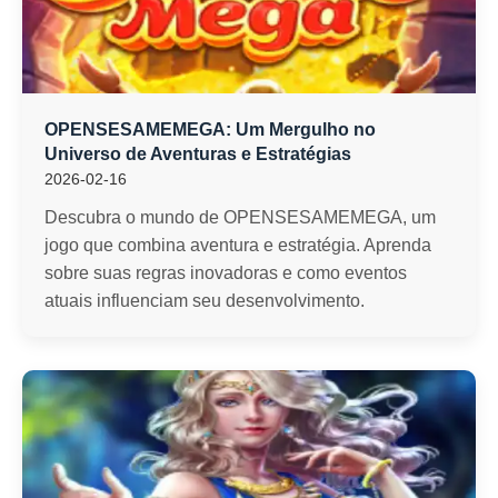
OPENSESAMEMEGA: Um Mergulho no
Universo de Aventuras e Estratégias
2026-02-16
Descubra o mundo de OPENSESAMEMEGA, um
jogo que combina aventura e estratégia. Aprenda
sobre suas regras inovadoras e como eventos
atuais influenciam seu desenvolvimento.