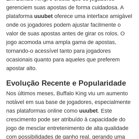
gerenciem suas apostas de forma cuidadosa. A
plataforma
uuubet
oferece uma interface amigável
onde os jogadores podem ajustar facilmente o
valor de suas apostas antes de girar os rolos. O
jogo acomoda uma ampla gama de apostas,
tornando-o acessível tanto para jogadores
ocasionais quanto para aqueles que preferem
apostar alto.
Evolução Recente e Popularidade
Nos últimos meses, Buffalo King viu um aumento
notável em sua base de jogadores, especialmente
nas plataformas online como
uuubet
. Este
crescimento pode ser atribuído à capacidade do
jogo de mesclar entretenimento de alta qualidade
com possibilidades de ganho real, gerando uma