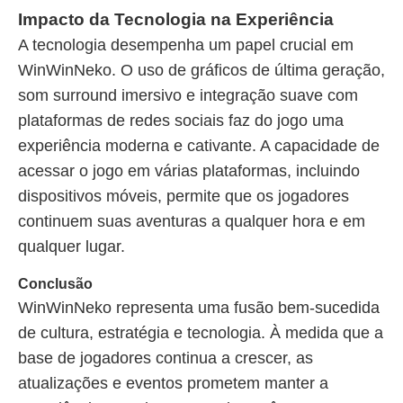
Impacto da Tecnologia na Experiência
A tecnologia desempenha um papel crucial em
WinWinNeko. O uso de gráficos de última geração,
som surround imersivo e integração suave com
plataformas de redes sociais faz do jogo uma
experiência moderna e cativante. A capacidade de
acessar o jogo em várias plataformas, incluindo
dispositivos móveis, permite que os jogadores
continuem suas aventuras a qualquer hora e em
qualquer lugar.
Conclusão
WinWinNeko representa uma fusão bem-sucedida
de cultura, estratégia e tecnologia. À medida que a
base de jogadores continua a crescer, as
atualizações e eventos prometem manter a