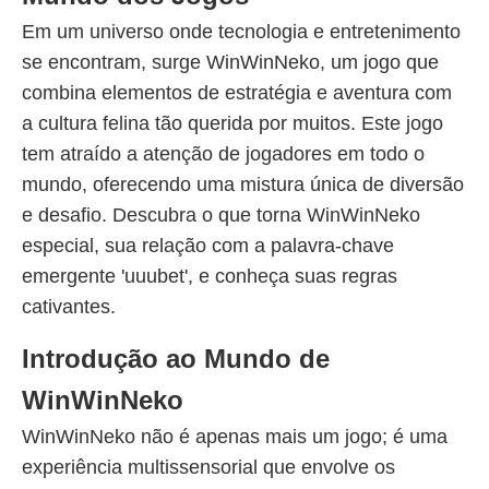
Em um universo onde tecnologia e entretenimento
se encontram, surge WinWinNeko, um jogo que
combina elementos de estratégia e aventura com
a cultura felina tão querida por muitos. Este jogo
tem atraído a atenção de jogadores em todo o
mundo, oferecendo uma mistura única de diversão
e desafio. Descubra o que torna WinWinNeko
especial, sua relação com a palavra-chave
emergente 'uuubet', e conheça suas regras
cativantes.
Introdução ao Mundo de
WinWinNeko
WinWinNeko não é apenas mais um jogo; é uma
experiência multissensorial que envolve os