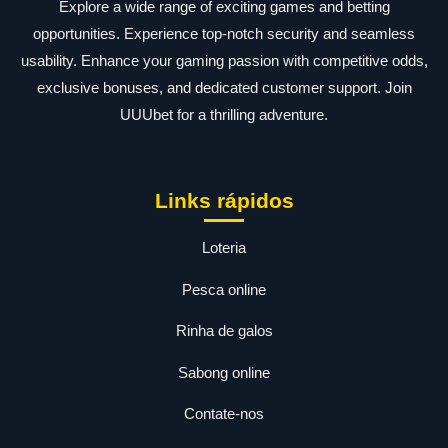
Explore a wide range of exciting games and betting
opportunities. Experience top-notch security and seamless
usability. Enhance your gaming passion with competitive odds,
exclusive bonuses, and dedicated customer support. Join
UUUbet for a thrilling adventure.
Links rápidos
Loteria
Pesca online
Rinha de galos
Sabong online
Contate-nos