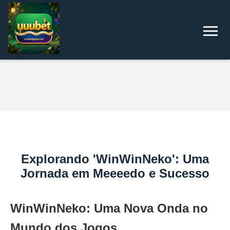
Explorando 'WinWinNeko': Uma
Jornada em Meeeedo e Sucesso
WinWinNeko: Uma Nova Onda no
Mundo dos Jogos