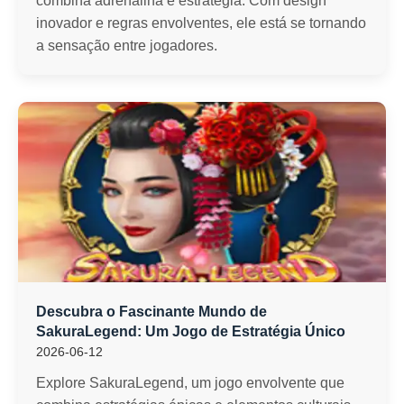
combina adrenalina e estratégia. Com design
inovador e regras envolventes, ele está se tornando
a sensação entre jogadores.
Descubra o Fascinante Mundo de
SakuraLegend: Um Jogo de Estratégia Único
2026-06-12
Explore SakuraLegend, um jogo envolvente que