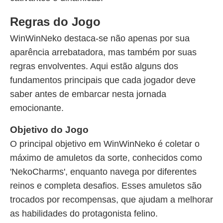
Regras do Jogo
WinWinNeko destaca-se não apenas por sua
aparência arrebatadora, mas também por suas
regras envolventes. Aqui estão alguns dos
fundamentos principais que cada jogador deve
saber antes de embarcar nesta jornada
emocionante.
Objetivo do Jogo
O principal objetivo em WinWinNeko é coletar o
máximo de amuletos da sorte, conhecidos como
'NekoCharms', enquanto navega por diferentes
reinos e completa desafios. Esses amuletos são
trocados por recompensas, que ajudam a melhorar
as habilidades do protagonista felino.