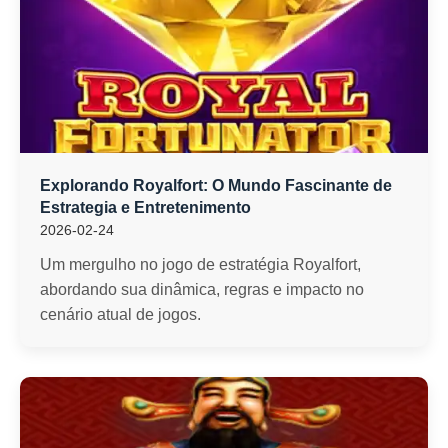
Explorando Royalfort: O Mundo Fascinante de
Estrategia e Entretenimento
2026-02-24
Um mergulho no jogo de estratégia Royalfort,
abordando sua dinâmica, regras e impacto no
cenário atual de jogos.