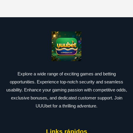
Explore a wide range of exciting games and betting
opportunities. Experience top-notch security and seamless
usability. Enhance your gaming passion with competitive odds,
exclusive bonuses, and dedicated customer support. Join
UUUbet for a thrilling adventure.
Links rápidos