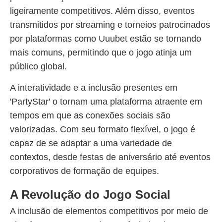
ligeiramente competitivos. Além disso, eventos
transmitidos por streaming e torneios patrocinados
por plataformas como Uuubet estão se tornando
mais comuns, permitindo que o jogo atinja um
público global.
A interatividade e a inclusão presentes em
'PartyStar' o tornam uma plataforma atraente em
tempos em que as conexões sociais são
valorizadas. Com seu formato flexível, o jogo é
capaz de se adaptar a uma variedade de
contextos, desde festas de aniversário até eventos
corporativos de formação de equipes.
A Revolução do Jogo Social
A inclusão de elementos competitivos por meio de