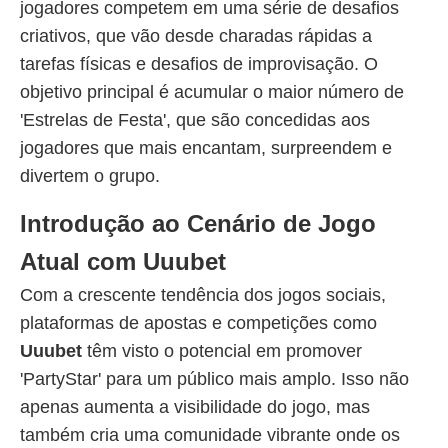
jogadores competem em uma série de desafios
criativos, que vão desde charadas rápidas a
tarefas físicas e desafios de improvisação. O
objetivo principal é acumular o maior número de
'Estrelas de Festa', que são concedidas aos
jogadores que mais encantam, surpreendem e
divertem o grupo.
Introdução ao Cenário de Jogo
Atual com Uuubet
Com a crescente tendência dos jogos sociais,
plataformas de apostas e competições como
Uuubet
têm visto o potencial em promover
'PartyStar' para um público mais amplo. Isso não
apenas aumenta a visibilidade do jogo, mas
também cria uma comunidade vibrante onde os