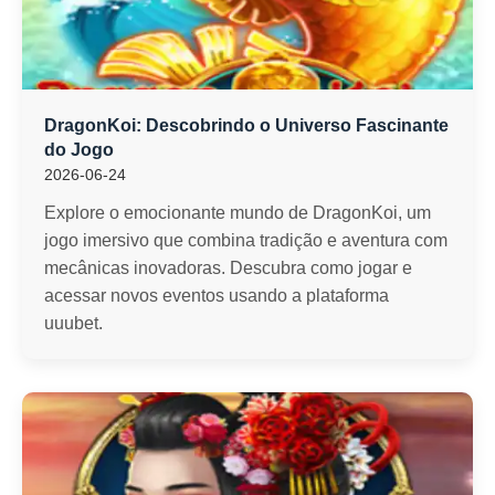
DragonKoi: Descobrindo o Universo Fascinante
do Jogo
2026-06-24
Explore o emocionante mundo de DragonKoi, um
jogo imersivo que combina tradição e aventura com
mecânicas inovadoras. Descubra como jogar e
acessar novos eventos usando a plataforma
uuubet.