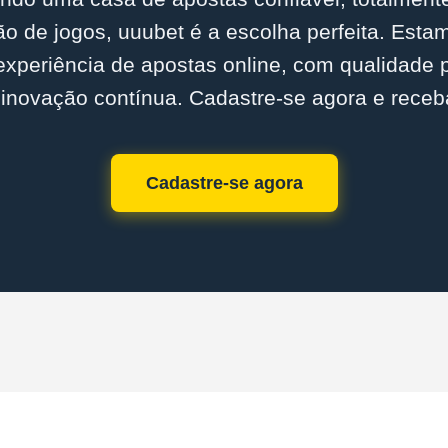
o de jogos, uuubet é a escolha perfeita. Est
experiência de apostas online, com qualidade
inovação contínua. Cadastre-se agora e receb
Cadastre-se agora