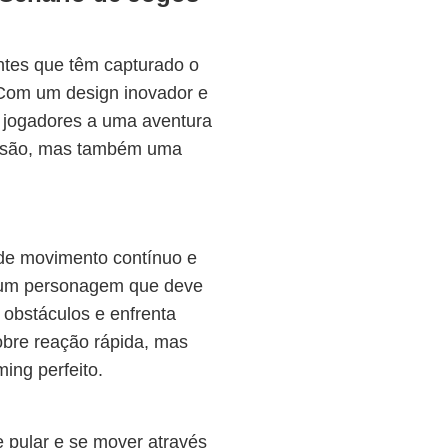
tes que têm capturado o
 Com um design inovador e
s jogadores a uma aventura
ersão, mas também uma
de movimento contínuo e
e um personagem que deve
 obstáculos e enfrenta
obre reação rápida, mas
ing perfeito.
 pular e se mover através