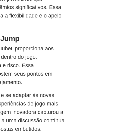
mios significativos. Essa
 a flexibilidade e o apelo
nJump
uubet' proporciona aos
 dentro do jogo,
 e risco. Essa
postem seus pontos em
ajamento.
 e se adaptar às novas
periências de jogo mais
agem inovadora capturou a
 a uma discussão contínua
postas embutidos.