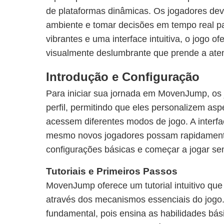
de plataformas dinâmicas. Os jogadores dev
ambiente e tomar decisões em tempo real p
vibrantes e uma interface intuitiva, o jogo o
visualmente deslumbrante que prende a aten
Introdução e Configuração
Para iniciar sua jornada em MovenJump, os
perfil, permitindo que eles personalizem as
acessem diferentes modos de jogo. A interf
mesmo novos jogadores possam rapidament
configurações básicas e começar a jogar s
Tutoriais e Primeiros Passos
MovenJump oferece um tutorial intuitivo que
através dos mecanismos essenciais do jogo.
fundamental, pois ensina as habilidades bás