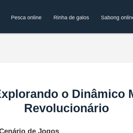
Pesca online
Rinha de galos
Sabong onlin
xplorando o Dinâmico 
Revolucionário
Cenário de Jogos