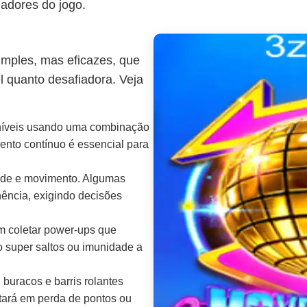
iadores do jogo.
mples, mas eficazes, que
l quanto desafiadora. Veja
níveis usando uma combinação
mento contínuo é essencial para
ade e movimento. Algumas
ência, exigindo decisões
m coletar power-ups que
o super saltos ou imunidade a
buracos e barris rolantes
tará em perda de pontos ou