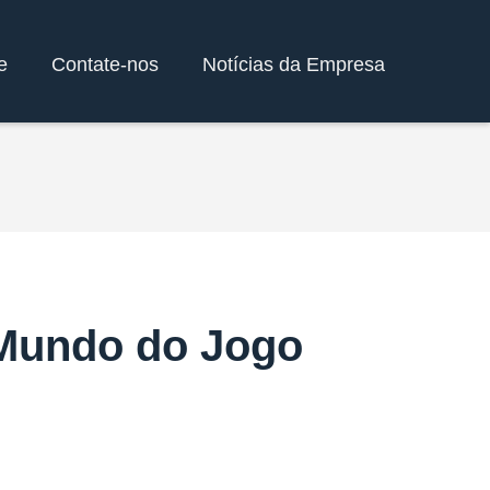
e
Contate-nos
Notícias da Empresa
Mundo do Jogo