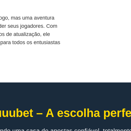
ogo, mas uma aventura
nder seus jogadores. Com
os de atualização, ele
para todos os entusiastas
uubet – A escolha perfe
ndo uma casa de apostas confiável, totalmente