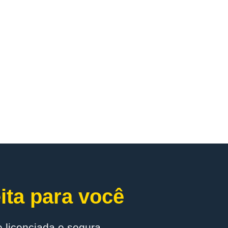
ita para você
 licenciada e segura,