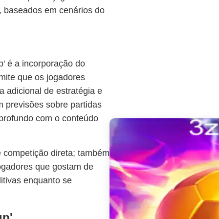
, baseados em cenários do
p' é a incorporação do
rmite que os jogadores
adicional de estratégia e
 previsões sobre partidas
 profundo com o conteúdo
 competição direta; também
 jogadores que gostam de
itivas enquanto se
up'