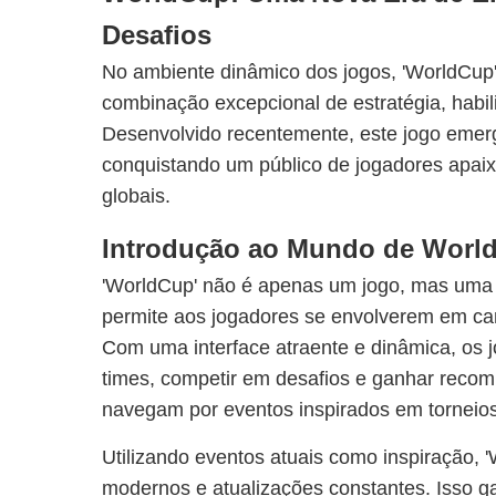
Desafios
No ambiente dinâmico dos jogos, 'WorldCup
combinação excepcional de estratégia, habil
Desenvolvido recentemente, este jogo emer
conquistando um público de jogadores apai
globais.
Introdução ao Mundo de Worl
'WorldCup' não é apenas um jogo, mas uma p
permite aos jogadores se envolverem em cam
Com uma interface atraente e dinâmica, os 
times, competir em desafios e ganhar reco
navegam por eventos inspirados em torneios
Utilizando eventos atuais como inspiração, 
modernos e atualizações constantes. Isso g