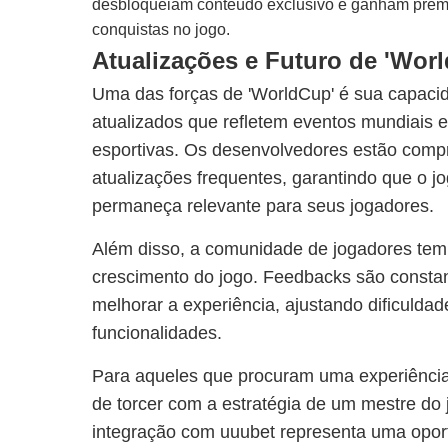
desbloqueiam conteúdo exclusivo e ganham prêm
conquistas no jogo.
Atualizações e Futuro de 'Wor
Uma das forças de 'WorldCup' é sua capacid
atualizados que refletem eventos mundiais 
esportivas. Os desenvolvedores estão comp
atualizações frequentes, garantindo que o j
permaneça relevante para seus jogadores.
Além disso, a comunidade de jogadores tem
crescimento do jogo. Feedbacks são consta
melhorar a experiência, ajustando dificuldad
funcionalidades.
Para aqueles que procuram uma experiência
de torcer com a estratégia de um mestre do
integração com uuubet representa uma opor