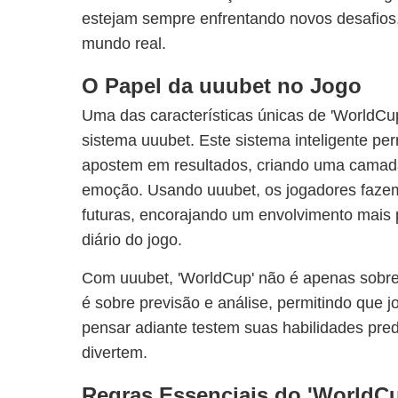
estejam sempre enfrentando novos desafios
mundo real.
O Papel da uuubet no Jogo
Uma das características únicas de 'WorldCu
sistema uuubet. Este sistema inteligente pe
apostem em resultados, criando uma camada 
emoção. Usando uuubet, os jogadores fazem
futuras, encorajando um envolvimento mais
diário do jogo.
Com uuubet, 'WorldCup' não é apenas sobre
é sobre previsão e análise, permitindo que
pensar adiante testem suas habilidades pred
divertem.
Regras Essenciais do 'WorldC