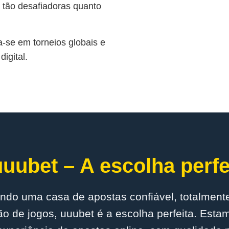
tão desafiadoras quanto
-se em torneios globais e
igital.
uubet – A escolha perfe
ndo uma casa de apostas confiável, totalmente
o de jogos, uuubet é a escolha perfeita. Est