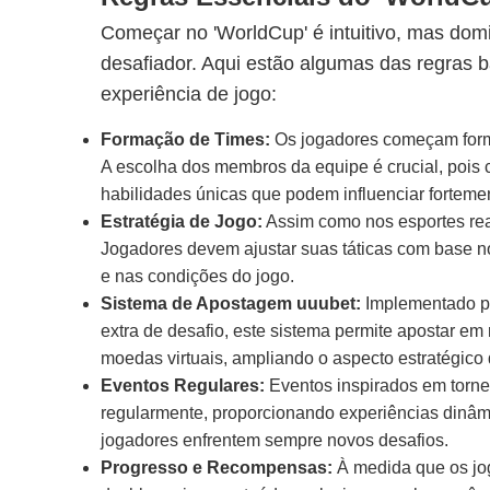
Começar no 'WorldCup' é intuitivo, mas dom
desafiador. Aqui estão algumas das regras 
experiência de jogo:
Formação de Times:
Os jogadores começam form
A escolha dos membros da equipe é crucial, pois
habilidades únicas que podem influenciar fortemen
Estratégia de Jogo:
Assim como nos esportes reai
Jogadores devem ajustar suas táticas com base 
e nas condições do jogo.
Sistema de Apostagem uuubet:
Implementado p
extra de desafio, este sistema permite apostar em
moedas virtuais, ampliando o aspecto estratégico 
Eventos Regulares:
Eventos inspirados em torne
regularmente, proporcionando experiências dinâm
jogadores enfrentem sempre novos desafios.
Progresso e Recompensas:
À medida que os jo