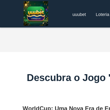
uuubet
Loteria
Descubra o Jogo 
WorldCup: Uma Nova Era de En