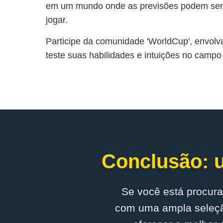
em um mundo onde as previsões podem ser 
jogar.
Participe da comunidade 'WorldCup', envolva
teste suas habilidades e intuições no campo d
Conclusão: u
Se você está procura
com uma ampla seleçã