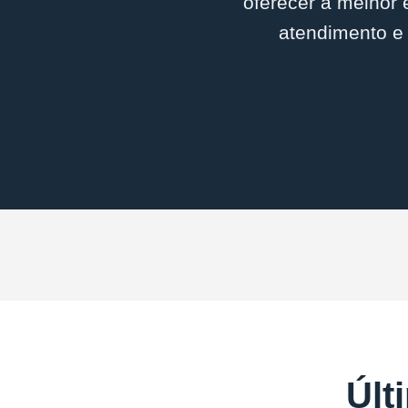
oferecer a melhor 
atendimento e 
Últ