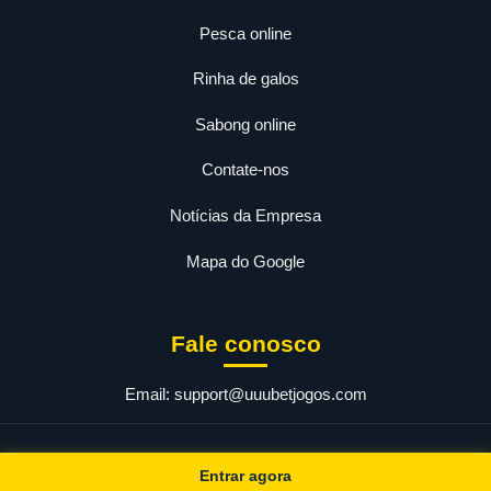
Pesca online
Rinha de galos
Sabong online
Contate-nos
Notícias da Empresa
Mapa do Google
Fale conosco
Email:
support@uuubetjogos.com
© 2026 uuubet. Todos os direitos reservados.
Entrar agora