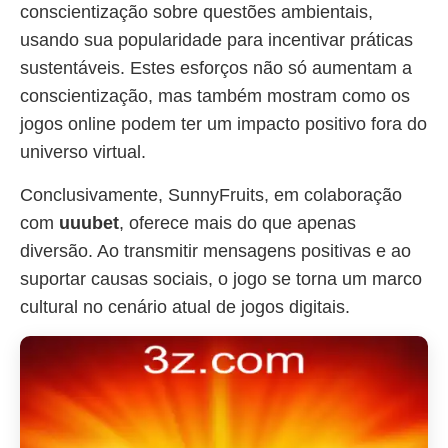
conscientização sobre questões ambientais,
usando sua popularidade para incentivar práticas
sustentáveis. Estes esforços não só aumentam a
conscientização, mas também mostram como os
jogos online podem ter um impacto positivo fora do
universo virtual.
Conclusivamente, SunnyFruits, em colaboração
com
uuubet
, oferece mais do que apenas
diversão. Ao transmitir mensagens positivas e ao
suportar causas sociais, o jogo se torna um marco
cultural no cenário atual de jogos digitais.