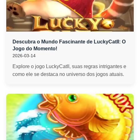
Descubra o Mundo Fascinante de LuckyCatII: O
Jogo do Momento!
2026-03-14
Explore o jogo LuckyCatII, suas regras intrigantes e
como ele se destaca no universo dos jogos atuais.