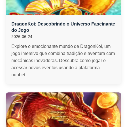
DragonKoi: Descobrindo o Universo Fascinante
do Jogo
2026-06-24
Explore o emocionante mundo de DragonKoi, um
jogo imersivo que combina tradição e aventura com
mecânicas inovadoras. Descubra como jogar e
acessar novos eventos usando a plataforma
uuubet.