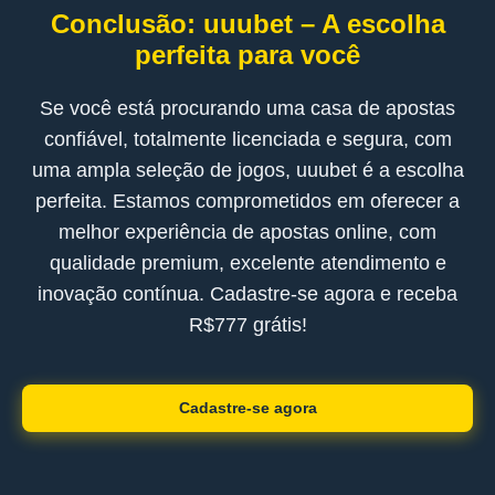
Conclusão: uuubet – A escolha
perfeita para você
Se você está procurando uma casa de apostas
confiável, totalmente licenciada e segura, com
uma ampla seleção de jogos, uuubet é a escolha
perfeita. Estamos comprometidos em oferecer a
melhor experiência de apostas online, com
qualidade premium, excelente atendimento e
inovação contínua. Cadastre-se agora e receba
R$777 grátis!
Cadastre-se agora