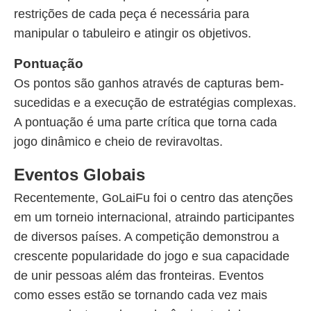
restrições de cada peça é necessária para
manipular o tabuleiro e atingir os objetivos.
Pontuação
Os pontos são ganhos através de capturas bem-
sucedidas e a execução de estratégias complexas.
A pontuação é uma parte crítica que torna cada
jogo dinâmico e cheio de reviravoltas.
Eventos Globais
Recentemente, GoLaiFu foi o centro das atenções
em um torneio internacional, atraindo participantes
de diversos países. A competição demonstrou a
crescente popularidade do jogo e sua capacidade
de unir pessoas além das fronteiras. Eventos
como esses estão se tornando cada vez mais