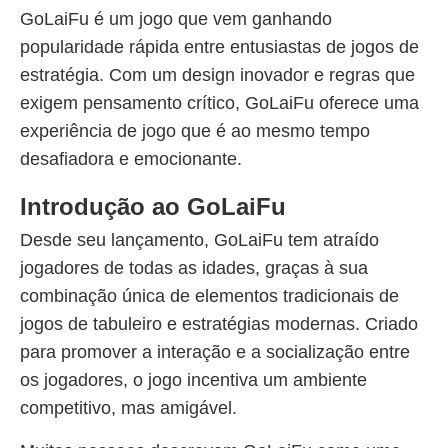
GoLaiFu é um jogo que vem ganhando
popularidade rápida entre entusiastas de jogos de
estratégia. Com um design inovador e regras que
exigem pensamento crítico, GoLaiFu oferece uma
experiência de jogo que é ao mesmo tempo
desafiadora e emocionante.
Introdução ao GoLaiFu
Desde seu lançamento, GoLaiFu tem atraído
jogadores de todas as idades, graças à sua
combinação única de elementos tradicionais de
jogos de tabuleiro e estratégias modernas. Criado
para promover a interação e a socialização entre
os jogadores, o jogo incentiva um ambiente
competitivo, mas amigável.