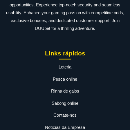
opportunities. Experience top-notch security and seamless
usability. Enhance your gaming passion with competitive odds,
exclusive bonuses, and dedicated customer support. Join
UUUbet for a thrilling adventure.
Links rápidos
Loteria
Pesca online
Rinha de galos
Sabong online
Contate-nos
Notícias da Empresa