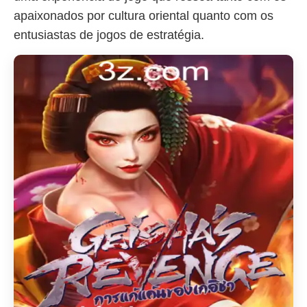
apaixonados por cultura oriental quanto com os
entusiastas de jogos de estratégia.