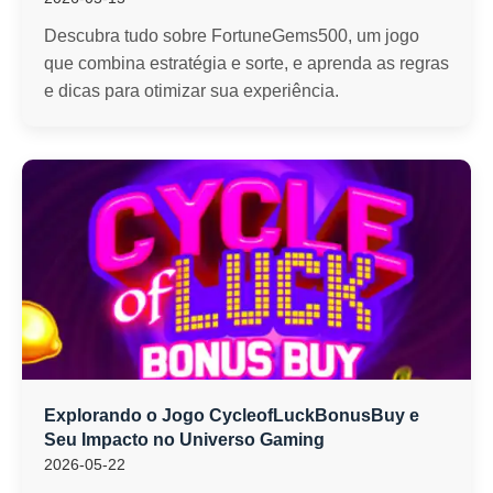
Descubra tudo sobre FortuneGems500, um jogo
que combina estratégia e sorte, e aprenda as regras
e dicas para otimizar sua experiência.
Explorando o Jogo CycleofLuckBonusBuy e
Seu Impacto no Universo Gaming
2026-05-22