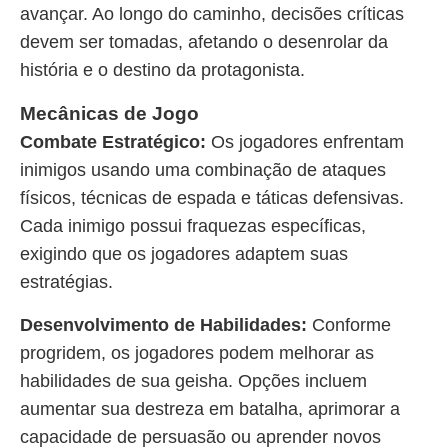
avançar. Ao longo do caminho, decisões críticas
devem ser tomadas, afetando o desenrolar da
história e o destino da protagonista.
Mecânicas de Jogo
Combate Estratégico:
Os jogadores enfrentam
inimigos usando uma combinação de ataques
físicos, técnicas de espada e táticas defensivas.
Cada inimigo possui fraquezas específicas,
exigindo que os jogadores adaptem suas
estratégias.
Desenvolvimento de Habilidades:
Conforme
progridem, os jogadores podem melhorar as
habilidades de sua geisha. Opções incluem
aumentar sua destreza em batalha, aprimorar a
capacidade de persuasão ou aprender novos