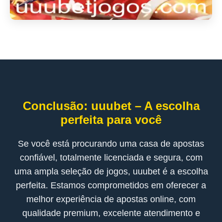
Conclusão: uuubet – A escolha
perfeita para você
Se você está procurando uma casa de apostas
confiável, totalmente licenciada e segura, com
uma ampla seleção de jogos, uuubet é a escolha
perfeita. Estamos comprometidos em oferecer a
melhor experiência de apostas online, com
qualidade premium, excelente atendimento e