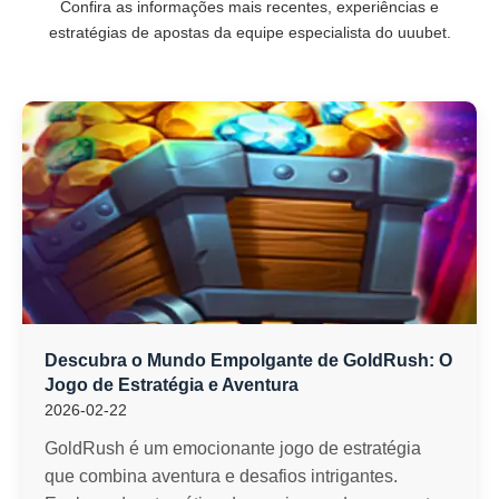
Confira as informações mais recentes, experiências e
estratégias de apostas da equipe especialista do uuubet.
Descubra o Mundo Empolgante de GoldRush: O
Jogo de Estratégia e Aventura
2026-02-22
GoldRush é um emocionante jogo de estratégia
que combina aventura e desafios intrigantes.