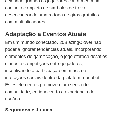
acionado quando os jogadores contam com um
conjunto completo de símbolos de trevo,
desencadeando uma rodada de giros gratuitos
com multiplicadores.
Adaptação a Eventos Atuais
Em um mundo conectado, 20BlazingClover não
poderia ignorar tendências atuais. Incorporando
elementos de gamificação, o jogo oferece desafios
diários e competições entre jogadores,
incentivando a participação em massa e
interações sociais dentro da plataforma uuubet.
Estes elementos promovem um senso de
comunidade, enriquecendo a experiência do
usuário.
Segurança e Justiça