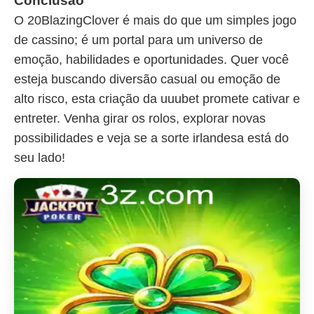
Conclusão
O 20BlazingClover é mais do que um simples jogo
de cassino; é um portal para um universo de
emoção, habilidades e oportunidades. Quer você
esteja buscando diversão casual ou emoção de
alto risco, esta criação da uuubet promete cativar e
entreter. Venha girar os rolos, explorar novas
possibilidades e veja se a sorte irlandesa está do
seu lado!