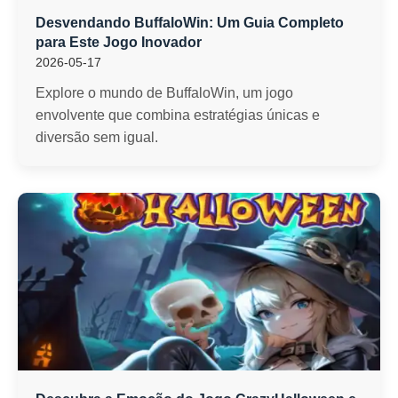
Desvendando BuffaloWin: Um Guia Completo
para Este Jogo Inovador
2026-05-17
Explore o mundo de BuffaloWin, um jogo
envolvente que combina estratégias únicas e
diversão sem igual.