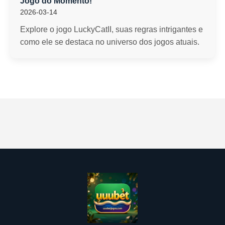
Jogo do Momento!
2026-03-14
Explore o jogo LuckyCatII, suas regras intrigantes e
como ele se destaca no universo dos jogos atuais.