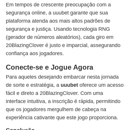
Em tempos de crescente preocupação com a
segurança online, a uuubet garante que sua
plataforma atenda aos mais altos padrões de
segurança e justiça. Usando tecnologia RNG
(gerador de números aleatórios), cada giro em
20BlazingClover é justo e imparcial, assegurando
confiança aos jogadores.
Conecte-se e Jogue Agora
Para aqueles desejando embarcar nesta jornada
de sorte e estratégia, a
uuubet
oferece um acesso
fácil e direto a 20BlazingClover. Com uma
interface intuitiva, a inscrição é rápida, permitindo
que os jogadores mergulhem de cabeça na
experiência cativante que este jogo proporciona.